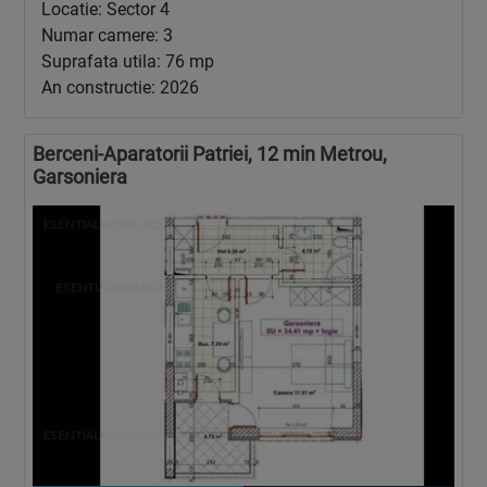
Locatie: Sector 4
Numar camere: 3
Suprafata utila: 76 mp
An constructie: 2026
Berceni-Aparatorii Patriei, 12 min Metrou,
Garsoniera