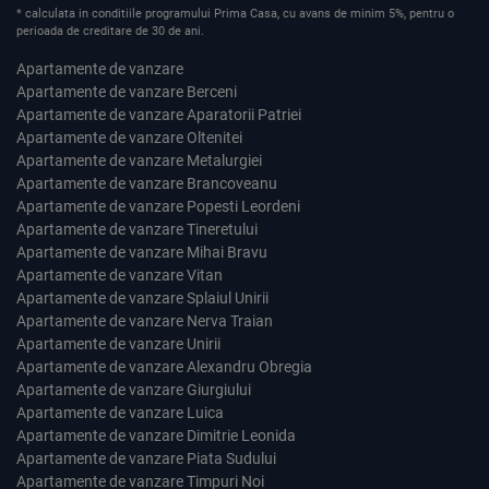
* calculata in conditiile programului Prima Casa, cu avans de minim 5%, pentru o
perioada de creditare de 30 de ani.
Apartamente de vanzare
Apartamente de vanzare Berceni
Apartamente de vanzare Aparatorii Patriei
Apartamente de vanzare Oltenitei
Apartamente de vanzare Metalurgiei
Apartamente de vanzare Brancoveanu
Apartamente de vanzare Popesti Leordeni
Apartamente de vanzare Tineretului
Apartamente de vanzare Mihai Bravu
Apartamente de vanzare Vitan
Apartamente de vanzare Splaiul Unirii
Apartamente de vanzare Nerva Traian
Apartamente de vanzare Unirii
Apartamente de vanzare Alexandru Obregia
Apartamente de vanzare Giurgiului
Apartamente de vanzare Luica
Apartamente de vanzare Dimitrie Leonida
Apartamente de vanzare Piata Sudului
Apartamente de vanzare Timpuri Noi