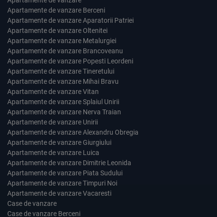
Apartamente de vanzare Berceni
Apartamente de vanzare Aparatorii Patriei
Apartamente de vanzare Oltenitei
Apartamente de vanzare Metalurgiei
Apartamente de vanzare Brancoveanu
Apartamente de vanzare Popesti Leordeni
Apartamente de vanzare Tineretului
Apartamente de vanzare Mihai Bravu
Apartamente de vanzare Vitan
Apartamente de vanzare Splaiul Unirii
Apartamente de vanzare Nerva Traian
Apartamente de vanzare Unirii
Apartamente de vanzare Alexandru Obregia
Apartamente de vanzare Giurgiului
Apartamente de vanzare Luica
Apartamente de vanzare Dimitrie Leonida
Apartamente de vanzare Piata Sudului
Apartamente de vanzare Timpuri Noi
Apartamente de vanzare Vacaresti
Case de vanzare
Case de vanzare Berceni