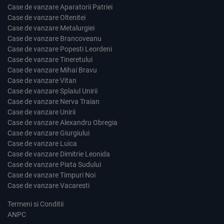
Case de vanzare Aparatorii Patriei
Case de vanzare Oltenitei
Case de vanzare Metalurgiei
Case de vanzare Brancoveanu
Case de vanzare Popesti Leordeni
Case de vanzare Tineretului
Case de vanzare Mihai Bravu
Case de vanzare Vitan
Case de vanzare Splaiul Unirii
Case de vanzare Nerva Traian
Case de vanzare Unirii
Case de vanzare Alexandru Obregia
Case de vanzare Giurgiului
Case de vanzare Luica
Case de vanzare Dimitrie Leonida
Case de vanzare Piata Sudului
Case de vanzare Timpuri Noi
Case de vanzare Vacaresti
Termeni si Conditii
ANPC