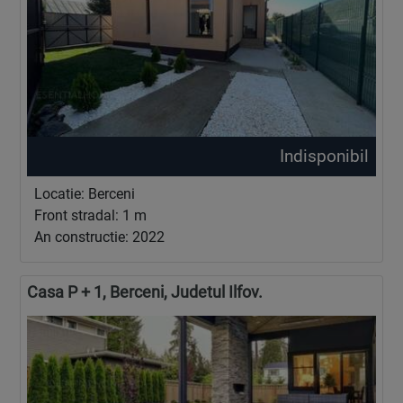
Indisponibil
Locatie: Berceni
Front stradal: 1 m
An constructie: 2022
Casa P + 1, Berceni, Judetul Ilfov.