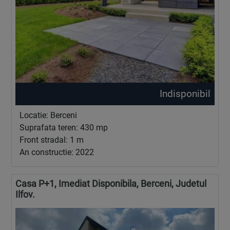
Indisponibil
Locatie: Berceni
Suprafata teren: 430 mp
Front stradal: 1 m
An constructie: 2022
Casa P+1, Imediat Disponibila, Berceni, Judetul
Ilfov.