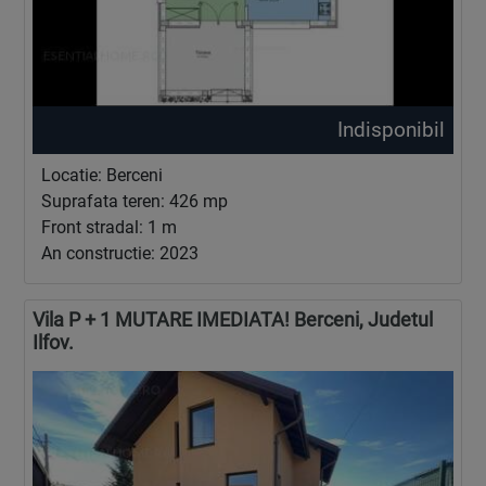
Indisponibil
Locatie: Berceni
Suprafata teren: 426 mp
Front stradal: 1 m
An constructie: 2023
Vila P + 1 MUTARE IMEDIATA! Berceni, Judetul
Ilfov.