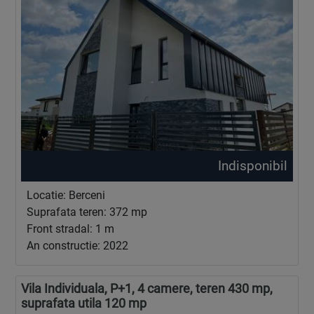
Indisponibil
Locatie: Berceni
Suprafata teren: 372 mp
Front stradal: 1 m
An constructie: 2022
Vila Individuala, P+1, 4 camere, teren 430 mp,
suprafata utila 120 mp