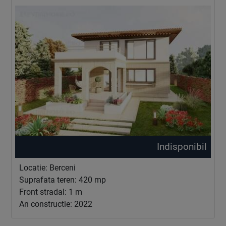
Indisponibil
Locatie: Berceni
Suprafata teren: 420 mp
Front stradal: 1 m
An constructie: 2022