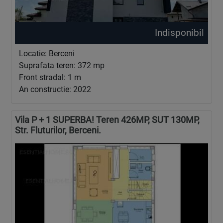
Indisponibil
Locatie: Berceni
Suprafata teren: 372 mp
Front stradal: 1 m
An constructie: 2022
Vila P + 1 SUPERBA! Teren 426MP, SUT 130MP,
Str. Fluturilor, Berceni.