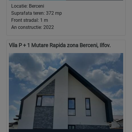
Locatie: Berceni
Suprafata teren: 372 mp
Front stradal: 1 m
An constructie: 2022
Vila P + 1 Mutare Rapida zona Berceni, Ilfov.