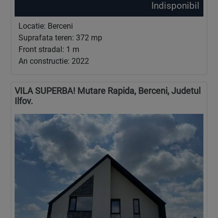
Indisponibil
Locatie: Berceni
Suprafata teren: 372 mp
Front stradal: 1 m
An constructie: 2022
VILA SUPERBA! Mutare Rapida, Berceni, Judetul
Ilfov.