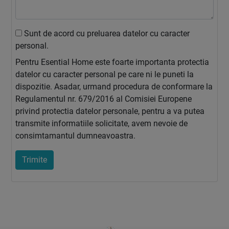
Sunt de acord cu preluarea datelor cu caracter
personal.
Pentru Esential Home este foarte importanta protectia
datelor cu caracter personal pe care ni le puneti la
dispozitie. Asadar, urmand procedura de conformare la
Regulamentul nr. 679/2016 al Comisiei Europene
privind protectia datelor personale, pentru a va putea
transmite informatiile solicitate, avem nevoie de
consimtamantul dumneavoastra.
Trimite