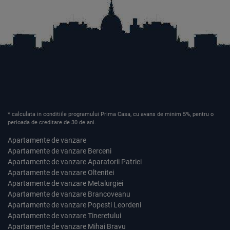
* calculata in conditiile programului Prima Casa, cu avans de minim 5%, pentru o
perioada de creditare de 30 de ani.
Apartamente de vanzare
Apartamente de vanzare Berceni
Apartamente de vanzare Aparatorii Patriei
Apartamente de vanzare Oltenitei
Apartamente de vanzare Metalurgiei
Apartamente de vanzare Brancoveanu
Apartamente de vanzare Popesti Leordeni
Apartamente de vanzare Tineretului
Apartamente de vanzare Mihai Bravu