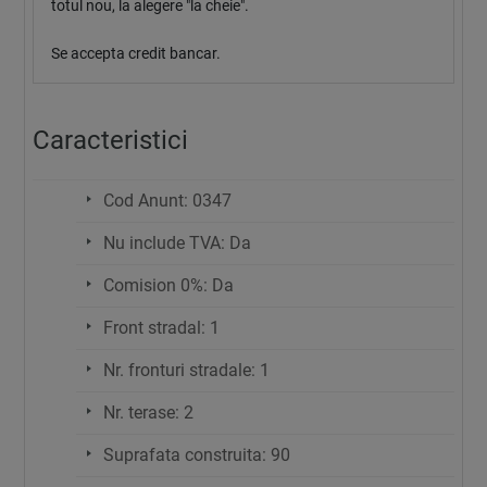
totul nou, la alegere "la cheie".
Se accepta credit bancar.
Caracteristici
Cod Anunt: 0347
Nu include TVA: Da
Comision 0%: Da
Front stradal: 1
Nr. fronturi stradale: 1
Nr. terase: 2
Suprafata construita: 90