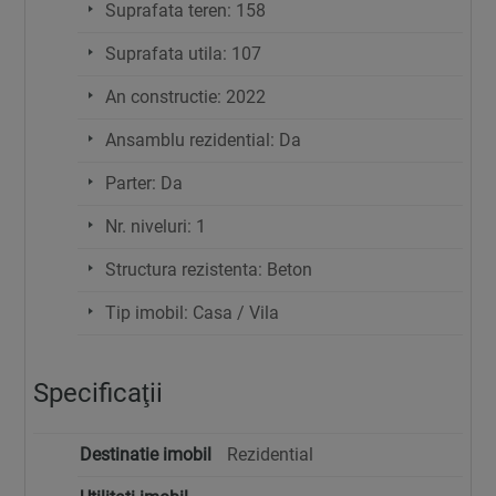
Suprafata teren: 158
Suprafata utila: 107
An constructie: 2022
Ansamblu rezidential: Da
Parter: Da
Nr. niveluri: 1
Structura rezistenta: Beton
Tip imobil: Casa / Vila
Specificaţii
Destinatie imobil
Rezidential