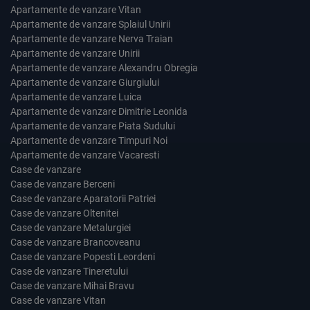
Apartamente de vanzare Vitan
Apartamente de vanzare Splaiul Unirii
Apartamente de vanzare Nerva Traian
Apartamente de vanzare Unirii
Apartamente de vanzare Alexandru Obregia
Apartamente de vanzare Giurgiului
Apartamente de vanzare Luica
Apartamente de vanzare Dimitrie Leonida
Apartamente de vanzare Piata Sudului
Apartamente de vanzare Timpuri Noi
Apartamente de vanzare Vacaresti
Case de vanzare
Case de vanzare Berceni
Case de vanzare Aparatorii Patriei
Case de vanzare Oltenitei
Case de vanzare Metalurgiei
Case de vanzare Brancoveanu
Case de vanzare Popesti Leordeni
Case de vanzare Tineretului
Case de vanzare Mihai Bravu
Case de vanzare Vitan