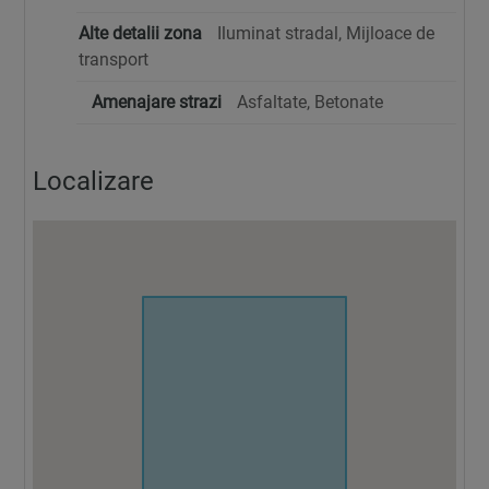
Alte detalii zona
Iluminat stradal, Mijloace de
transport
Amenajare strazi
Asfaltate, Betonate
Localizare