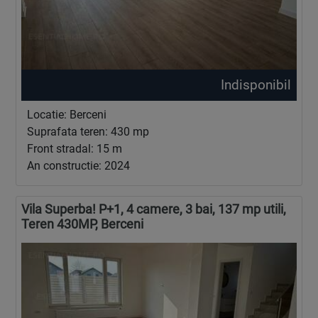
Indisponibil
Locatie: Berceni
Suprafata teren: 430 mp
Front stradal: 15 m
An constructie: 2024
Vila Superba! P+1, 4 camere, 3 bai, 137 mp utili,
Teren 430MP, Berceni