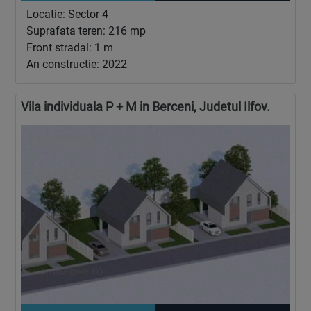
Locatie: Sector 4
Suprafata teren: 216 mp
Front stradal: 1 m
An constructie: 2022
Vila individuala P + M in Berceni, Judetul Ilfov.