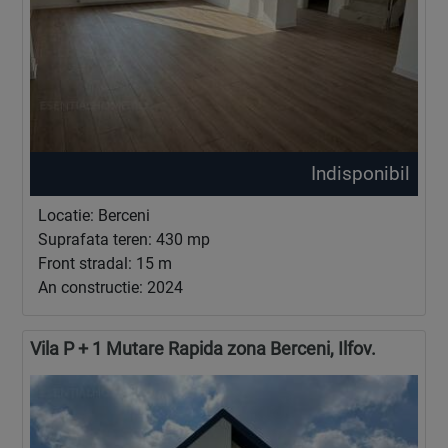
Indisponibil
Locatie: Berceni
Suprafata teren: 430 mp
Front stradal: 15 m
An constructie: 2024
Vila P + 1 Mutare Rapida zona Berceni, Ilfov.