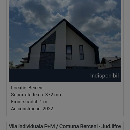
Indisponibil
Locatie: Berceni
Suprafata teren: 372 mp
Front stradal: 1 m
An constructie: 2022
Vila individuala P+M / Comuna Berceni - Jud.Ilfov