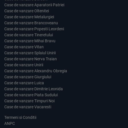
Case de vanzare Aparatorii Patriei
Case de vanzare Oltenitei
Case de vanzare Metalurgiei
Case de vanzare Brancoveanu
Case de vanzare Popesti Leordeni
Case de vanzare Tineretului
Case de vanzare Mihai Bravu
Case de vanzare Vitan
Case de vanzare Splaiul Unirii
Case de vanzare Nerva Traian
Case de vanzare Unirii
Case de vanzare Alexandru Obregia
Case de vanzare Giurgiului
Case de vanzare Luica
Case de vanzare Dimitrie Leonida
Case de vanzare Piata Sudului
Case de vanzare Timpuri Noi
Case de vanzare Vacaresti
Termeni si Conditii
ANPC