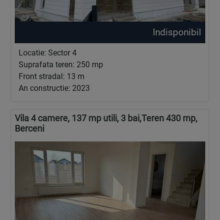
Indisponibil
Locatie: Sector 4
Suprafata teren: 250 mp
Front stradal: 13 m
An constructie: 2023
Vila 4 camere, 137 mp utili, 3 bai,Teren 430 mp,
Berceni