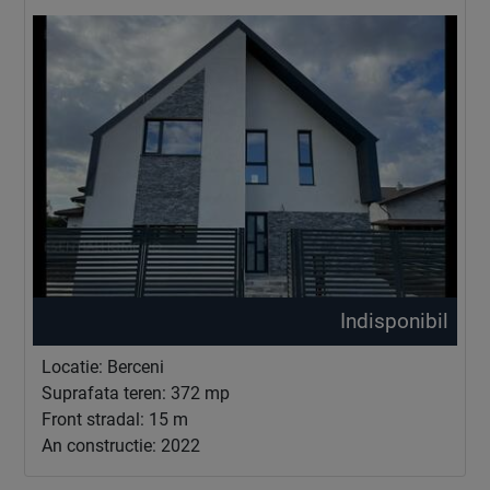
Indisponibil
Locatie: Berceni
Suprafata teren: 372 mp
Front stradal: 15 m
An constructie: 2022