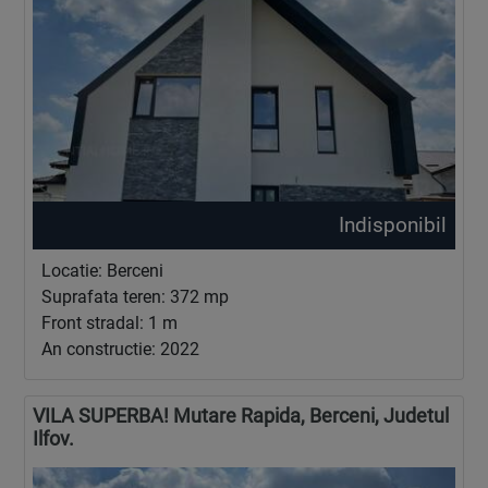
Indisponibil
Locatie: Berceni
Suprafata teren: 372 mp
Front stradal: 1 m
An constructie: 2022
VILA SUPERBA! Mutare Rapida, Berceni, Judetul
Ilfov.