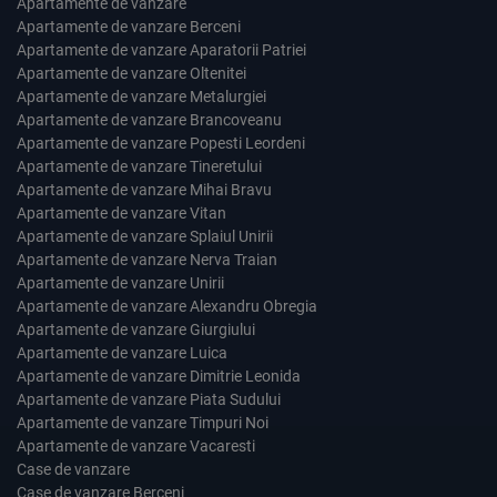
Apartamente de vanzare
Apartamente de vanzare Berceni
Apartamente de vanzare Aparatorii Patriei
Apartamente de vanzare Oltenitei
Apartamente de vanzare Metalurgiei
Apartamente de vanzare Brancoveanu
Apartamente de vanzare Popesti Leordeni
Apartamente de vanzare Tineretului
Apartamente de vanzare Mihai Bravu
Apartamente de vanzare Vitan
Apartamente de vanzare Splaiul Unirii
Apartamente de vanzare Nerva Traian
Apartamente de vanzare Unirii
Apartamente de vanzare Alexandru Obregia
Apartamente de vanzare Giurgiului
Apartamente de vanzare Luica
Apartamente de vanzare Dimitrie Leonida
Apartamente de vanzare Piata Sudului
Apartamente de vanzare Timpuri Noi
Apartamente de vanzare Vacaresti
Case de vanzare
Case de vanzare Berceni