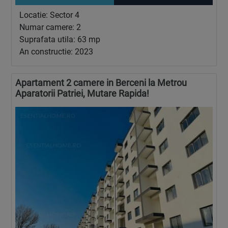
Locatie: Sector 4
Numar camere: 2
Suprafata utila: 63 mp
An constructie: 2023
Apartament 2 camere in Berceni la Metrou
Aparatorii Patriei, Mutare Rapida!