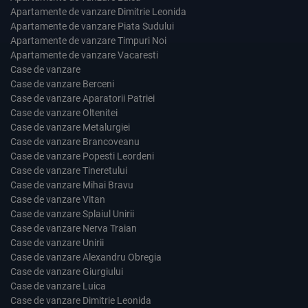
Apartamente de vanzare Dimitrie Leonida
Apartamente de vanzare Piata Sudului
Apartamente de vanzare Timpuri Noi
Apartamente de vanzare Vacaresti
Case de vanzare
Case de vanzare Berceni
Case de vanzare Aparatorii Patriei
Case de vanzare Oltenitei
Case de vanzare Metalurgiei
Case de vanzare Brancoveanu
Case de vanzare Popesti Leordeni
Case de vanzare Tineretului
Case de vanzare Mihai Bravu
Case de vanzare Vitan
Case de vanzare Splaiul Unirii
Case de vanzare Nerva Traian
Case de vanzare Unirii
Case de vanzare Alexandru Obregia
Case de vanzare Giurgiului
Case de vanzare Luica
Case de vanzare Dimitrie Leonida