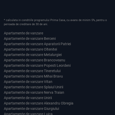
* calculata in conditiile programului Prima Casa, cu avans de minim 5%, pentru o
perioada de creditare de 30 de ani.
Apartamente de vanzare
Apartamente de vanzare Berceni
Apartamente de vanzare Aparatorii Patriei
Apartamente de vanzare Oltenitei
Apartamente de vanzare Metalurgiei
Apartamente de vanzare Brancoveanu
Apartamente de vanzare Popesti Leordeni
Apartamente de vanzare Tineretului
Apartamente de vanzare Mihai Bravu
Apartamente de vanzare Vitan
Apartamente de vanzare Splaiul Unirii
Apartamente de vanzare Nerva Traian
Apartamente de vanzare Unirii
Apartamente de vanzare Alexandru Obregia
Apartamente de vanzare Giurgiului
Apartamente de vanzare Luica