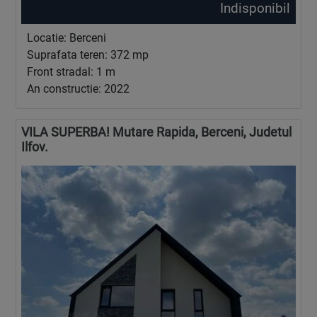
Indisponibil
Locatie: Berceni
Suprafata teren: 372 mp
Front stradal: 1 m
An constructie: 2022
VILA SUPERBA! Mutare Rapida, Berceni, Judetul
Ilfov.