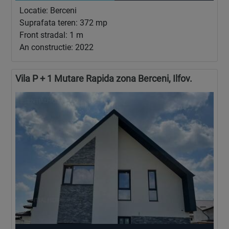
Locatie: Berceni
Suprafata teren: 372 mp
Front stradal: 1 m
An constructie: 2022
Vila P + 1 Mutare Rapida zona Berceni, Ilfov.