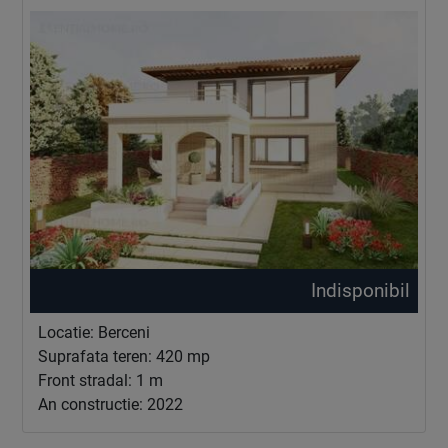
Indisponibil
Locatie: Berceni
Suprafata teren: 420 mp
Front stradal: 1 m
An constructie: 2022