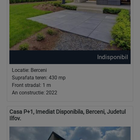
Indisponibil
Locatie: Berceni
Suprafata teren: 430 mp
Front stradal: 1 m
An constructie: 2022
Casa P+1, Imediat Disponibila, Berceni, Judetul
Ilfov.