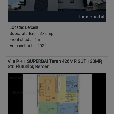
Indisponibil
Locatie: Berceni
Suprafata teren: 372 mp
Front stradal: 1 m
An constructie: 2022
Vila P + 1 SUPERBA! Teren 426MP, SUT 130MP,
Str. Fluturilor, Berceni.