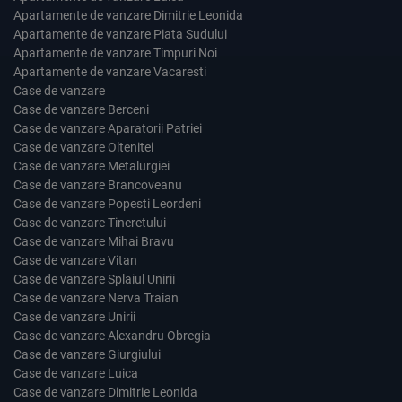
Apartamente de vanzare Dimitrie Leonida
Apartamente de vanzare Piata Sudului
Apartamente de vanzare Timpuri Noi
Apartamente de vanzare Vacaresti
Case de vanzare
Case de vanzare Berceni
Case de vanzare Aparatorii Patriei
Case de vanzare Oltenitei
Case de vanzare Metalurgiei
Case de vanzare Brancoveanu
Case de vanzare Popesti Leordeni
Case de vanzare Tineretului
Case de vanzare Mihai Bravu
Case de vanzare Vitan
Case de vanzare Splaiul Unirii
Case de vanzare Nerva Traian
Case de vanzare Unirii
Case de vanzare Alexandru Obregia
Case de vanzare Giurgiului
Case de vanzare Luica
Case de vanzare Dimitrie Leonida