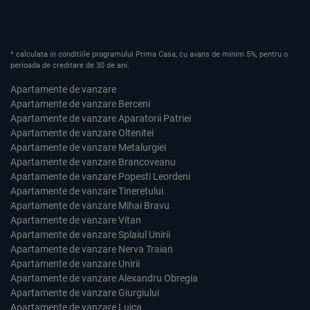
* calculata in conditiile programului Prima Casa, cu avans de minim 5%, pentru o
perioada de creditare de 30 de ani.
Apartamente de vanzare
Apartamente de vanzare Berceni
Apartamente de vanzare Aparatorii Patriei
Apartamente de vanzare Oltenitei
Apartamente de vanzare Metalurgiei
Apartamente de vanzare Brancoveanu
Apartamente de vanzare Popesti Leordeni
Apartamente de vanzare Tineretului
Apartamente de vanzare Mihai Bravu
Apartamente de vanzare Vitan
Apartamente de vanzare Splaiul Unirii
Apartamente de vanzare Nerva Traian
Apartamente de vanzare Unirii
Apartamente de vanzare Alexandru Obregia
Apartamente de vanzare Giurgiului
Apartamente de vanzare Luica