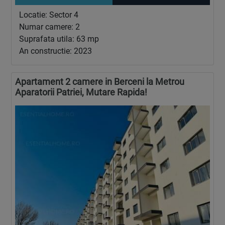
Locatie: Sector 4
Numar camere: 2
Suprafata utila: 63 mp
An constructie: 2023
Apartament 2 camere in Berceni la Metrou
Aparatorii Patriei, Mutare Rapida!