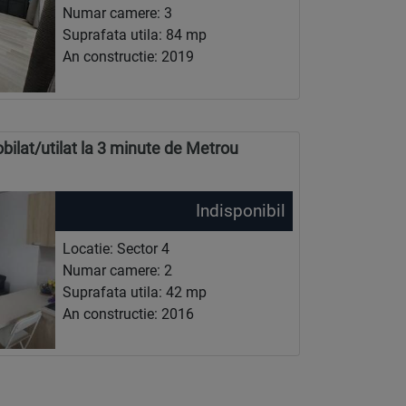
Numar camere: 3
Suprafata utila: 84 mp
An constructie: 2019
lat/utilat la 3 minute de Metrou
Indisponibil
Locatie: Sector 4
Numar camere: 2
Suprafata utila: 42 mp
An constructie: 2016