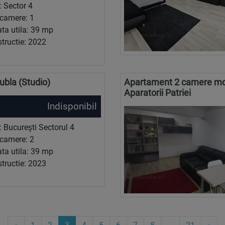
: Sector 4
camere: 1
ta utila: 39 mp
tructie: 2022
Dubla (Studio)
Apartament 2 camere mobi
Aparatorii Patriei
Indisponibil
: Bucureşti Sectorul 4
camere: 2
ta utila: 39 mp
tructie: 2023