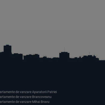
artamente de vanzare Aparatorii Patriei
artamente de vanzare Brancoveanu
artamente de vanzare Mihai Bravu